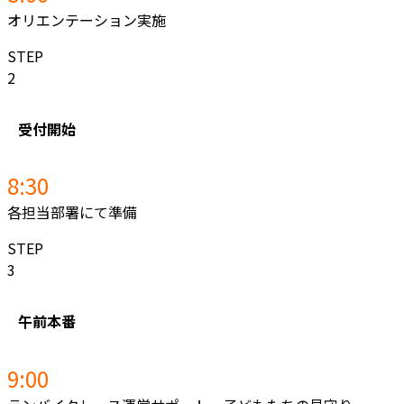
オリエンテーション実施
STEP
2
受付開始
8:30
各担当部署にて準備
STEP
3
午前本番
9:00