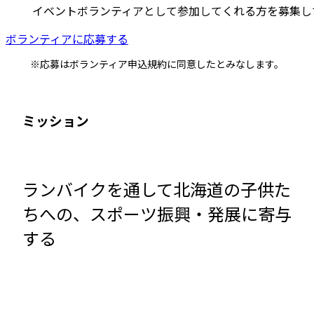
イベントボランティアとして参加してくれる方を募集し
ボランティアに応募する
※応募はボランティア申込規約に同意したとみなします。
ミッション
ランバイクを通して北海道の子供た
ちへの、スポーツ振興・発展に寄与
する