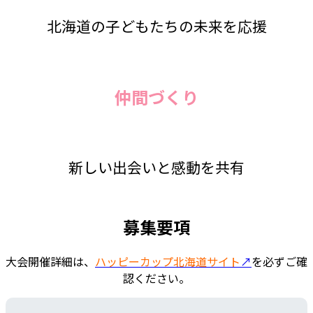
北海道の子どもたちの未来を応援
仲間づくり
新しい出会いと感動を共有
募集要項
大会開催詳細は、
ハッピーカップ北海道サイト
↗
を必ずご確
認ください。