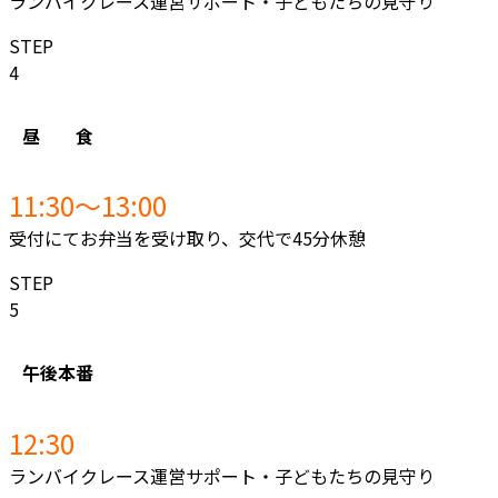
ランバイクレース運営サポート・子どもたちの見守り
STEP
4
昼 食
11:30〜
13:00
受付にてお弁当を受け取り、交代で45分休憩
STEP
5
午後本番
12:30
ランバイクレース運営サポート・子どもたちの見守り