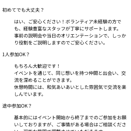
初めてでも大丈夫？
はい、ご安心ください！ボランティア未経験の方で
も、経験豊富なスタッフが丁寧にサポートします。
事前の説明会や当日のオリエンテーションで、しっか
り役割をご説明しますのでご安心ください。
1人参加OK？
もちろん大歓迎です！
イベントを通じて、同じ想いを持つ仲間と出会い、交
流を深めることができます。
休憩時間には、和気あいあいとした雰囲気で交流を楽
しんでいます。
途中参加OK？
基本的にはイベント開始から終了までのご参加をお願
いしておりますが、ご事情がある場合はご相談くださ