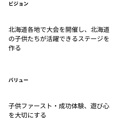
ビジョン
北海道各地で大会を開催し、北海道
の子供たちが活躍できるステージを
作る
バリュー
子供ファースト・成功体験、遊び心
を大切にする