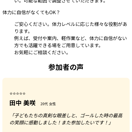
い。可能な範囲で調整させていただきます。
体力に自信がなくてもOK？
ご安心ください。体力レベルに応じた様々な役割があ
ります。
例えば、受付や案内、軽作業など、体力に自信がない
方でも活躍できる場をご用意しています。
お気軽にご相談ください。
参加者の声
⭐⭐⭐⭐⭐
田中 美咲
20代 女性
「子どもたちの真剣な眼差しと、ゴールした時の最高
の笑顔に感動しました！また参加したいです！」