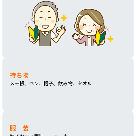
持ち物
メモ帳、ペン、帽子、飲み物、タオル
服 装