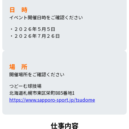
日
時
イベント開催日時をご確認ください
・２０２６年５月５日
・２０２６年７月２６日
場 所
開催場所をご確認ください
つどーむ球技場
北海道札幌市東区栄町885番地1
https://www.sapporo-sport.jp/tsudome
仕事内容