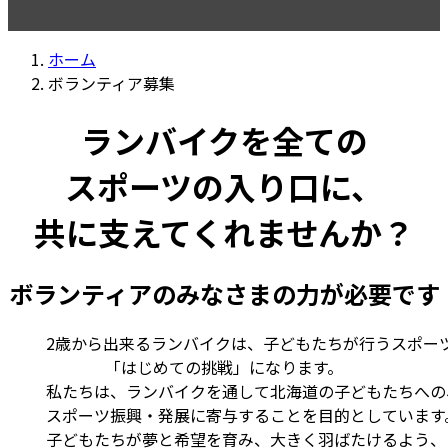
ホーム
ボランティア募集
ランバイクを全ての
スポーツの入り口に、
共に支えてくれませんか？
ボランティアのみなさまの力が必要です
2歳から出来るランバイクは、子どもたちが行うスポー
「はじめての挑戦」になります。
私たちは、ランバイクを通して北海道の子どもたちへの
スポーツ振興・発展に寄与することを目的としています
子どもたちが夢と希望を育み、大きく羽ばたけるよう、