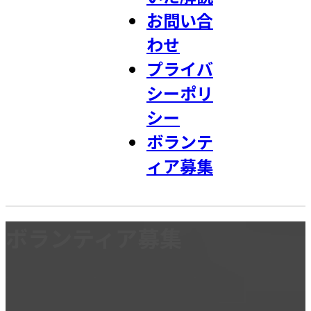
お問い合
わせ
プライバ
シーポリ
シー
ボランテ
ィア募集
ボランティア募集