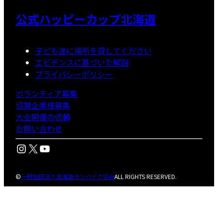
公式ハッピーカップ北海道
子ども達に場所を貸してください
エビデンスに基づいた解説
プライバシーポリシー
ボランティア募集
協賛企業様募集
大会開催の依頼
お問い合わせ
Instagram
X
YouTube
©
一般社団法人北海道ランバイク協会
ALL RIGHTS RESERVED.