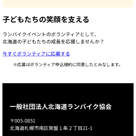
子どもたちの笑顔を支える
ランバイクイベントのボランティアとして、
北海道の子どもたちの成長を応援しませんか？
今すぐボランティアに応募する
※応募はボランティア申込規約に同意したとみなします。
一般社団法人北海道ランバイク協会
〒005-0851
北海道札幌市南区常盤１条２丁目21-1