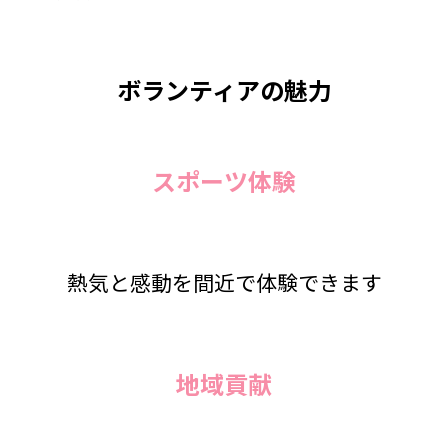
ボランティアの魅力
スポーツ体験
熱気と感動を間近で体験できます
地域貢献