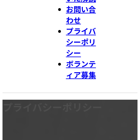
お問い合
わせ
プライバ
シーポリ
シー
ボランテ
ィア募集
プライバシーポリシー