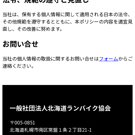
当社は、保有する個人情報に関して適用される日本の法令、
その他規範を遵守するとともに、本ポリシーの内容を適宜見
直し、その改善に努めます。
お問い合せ
当社の個人情報の取扱に関するお問い合せは
フォーム
からご
連絡ください。
一般社団法人北海道ランバイク協会
〒005-0851
北海道札幌市南区常盤１条２丁目21-1