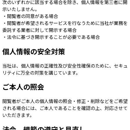
次のいずれかに該当する場合を除き、個人情報を第三者に開
示いたしません。
・閲覧者の同意がある場合
・閲覧者が希望されるサービスを行なうために当社が業務を
委託する業者に対して開示する場合
・法令に基づき開示することが必要である場合
個人情報の安全対策
当社は、個人情報の正確性及び安全性確保のために、セキュ
リティに万全の対策を講じています。
ご本人の照会
閲覧者がご本人の個人情報の照会・修正・削除などをご希望
される場合には、ご本人であることを確認の上、対応させて
いただきます。
法令、規範の遵守と見直し