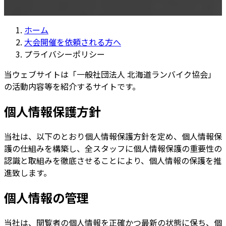
ホーム
大会開催を依頼される方へ
プライバシーポリシー
当ウェブサイトは「一般社団法人 北海道ランバイク協会」
の活動内容等を紹介するサイトです。
個人情報保護方針
当社は、以下のとおり個人情報保護方針を定め、個人情報保
護の仕組みを構築し、全スタッフに個人情報保護の重要性の
認識と取組みを徹底させることにより、個人情報の保護を推
進致します。
個人情報の管理
当社は、閲覧者の個人情報を正確かつ最新の状態に保ち、個