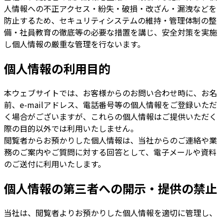
人情報への不正アクセス・紛失・破損・改ざん・漏洩などを
防止するため、セキュリティシステムの維持・管理体制の整
備・社員教育の徹底等の必要な措置を講じ、安全対策を実施
し個人情報の厳重な管理を行ないます。
個人情報の利用目的
本ウェブサイトでは、お客様からのお問い合わせ時に、お名
前、e-mailアドレス、電話番号等の個人情報をご登録いただ
く場合がございますが、これらの個人情報はご提供いただく
際の目的以外では利用いたしません。
閲覧者からお預かりした個人情報は、当社からのご連絡や業
務のご案内やご質問に対する回答として、電子メールや資料
のご送付に利用いたします。
個人情報の第三者への開示・提供の禁止
当社は、閲覧者よりお預かりした個人情報を適切に管理し、